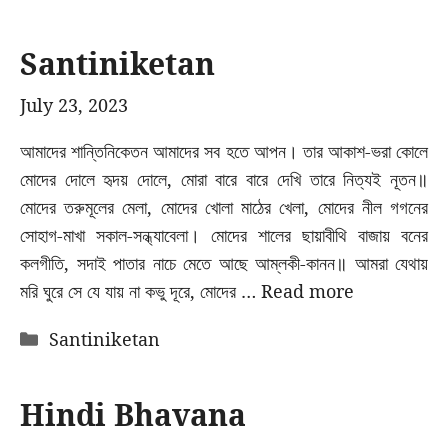
Santiniketan
July 23, 2023
আমাদের শান্তিনিকেতন আমাদের সব হতে আপন। তার আকাশ-ভরা কোলে
মোদের দোলে হৃদয় দোলে, মোরা বারে বারে দেখি তারে নিত্যই নূতন॥
মোদের তরুমূলের মেলা, মোদের খোলা মাঠের খেলা, মোদের নীল গগনের
সোহাগ-মাখা সকাল-সন্ধ্যাবেলা। মোদের শালের ছায়াবীথি বাজায় বনের
কলগীতি, সদাই পাতার নাচে মেতে আছে আম্‌লকী-কানন॥ আমরা যেথায়
মরি ঘুরে সে যে যায় না কভু দূরে, মোদের …
Read more
Categories
Santiniketan
Hindi Bhavana